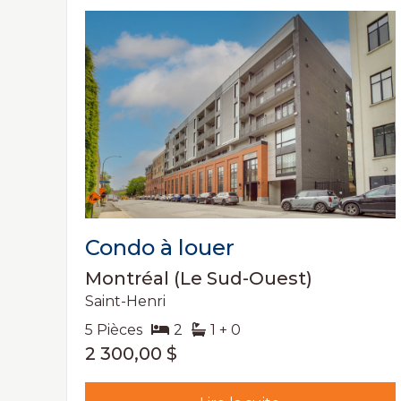
Condo à louer
Montréal (Le Sud-Ouest)
Saint-Henri
5 Pièces
2
1 + 0
2 300,00 $