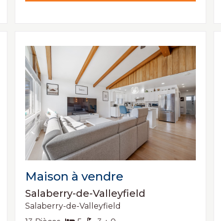
Maison à vendre
Salaberry-de-Valleyfield
Salaberry-de-Valleyfield