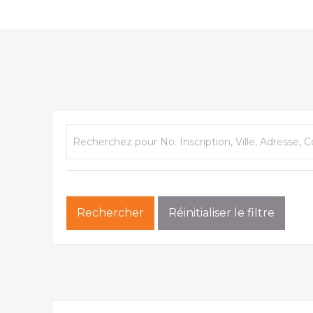
Recherchez pour No. Inscription, Ville, Adresse, Co
Rechercher
Réinitialiser le filtre