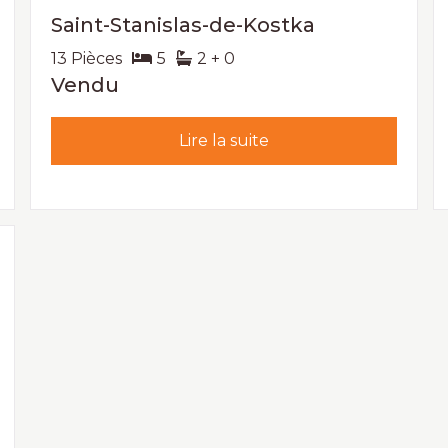
Saint-Stanislas-de-Kostka
13 Pièces
5
2 + 0
Vendu
Lire la suite