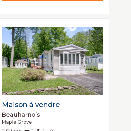
Maison à vendre
Beauharnois
Maple Grove